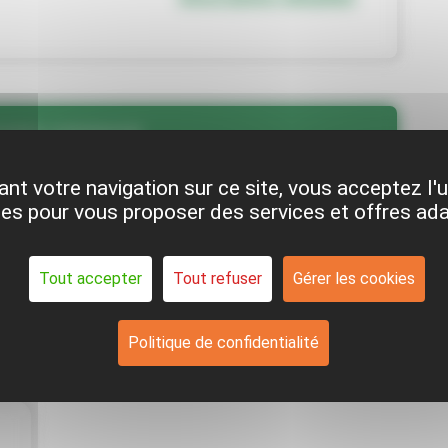
taire commercial
nt votre navigation sur ce site, vous acceptez l'u
es pour vous proposer des services et offres ad
Tout accepter
Tout refuser
Gérer les cookies
Politique de confidentialité