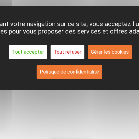
nt votre navigation sur ce site, vous acceptez l'u
es pour vous proposer des services et offres ad
Tout accepter
Tout refuser
Gérer les cookies
Politique de confidentialité