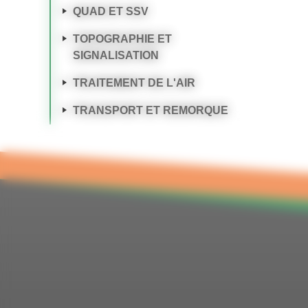
QUAD ET SSV
TOPOGRAPHIE ET
SIGNALISATION
TRAITEMENT DE L'AIR
TRANSPORT ET REMORQUE