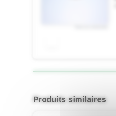
Photo non contractuelle
Produits similaires